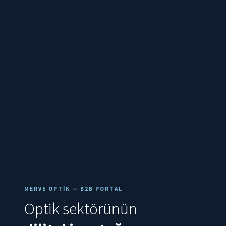
MERVE OPTIK — B2B PORTAL
Optik sektörünün