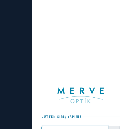
LÜTFEN GIRIŞ YAPINIZ